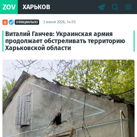
ZOV
ХАРЬКОВ
2 июня 2026, 14:55
ОФИЦИАЛЬНО
Виталий Ганчев: Украинская армия
продолжает обстреливать территорию
Харьковской области