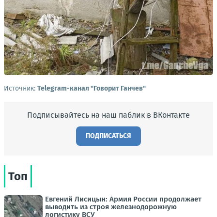
Источник:
Telegram-канал "Говорит Ганчев"
Подписывайтесь на наш паблик в ВКонтакте
ПОДПИСАТЬСЯ
Топ
Евгений Лисицын: Армия России продолжает
выводить из строя железнодорожную
логистику ВСУ