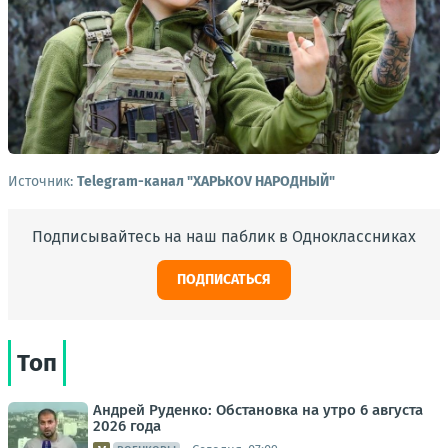
Источник:
Telegram-канал "ХАРЬКОV НАРОДНЫЙ"
Подписывайтесь на наш паблик в Одноклассниках
ПОДПИСАТЬСЯ
Топ
Андрей Руденко: Обстановка на утро 6 августа
2026 года