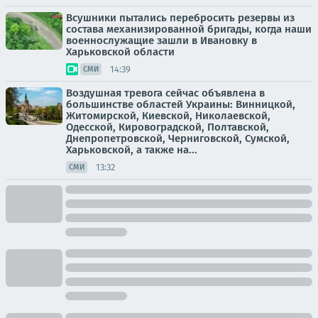
Всушники пытались перебросить резервы из
состава механизированной бригады, когда наши
военнослужащие зашли в Ивановку в
Харьковской области
14:39
СМИ
Воздушная тревога сейчас объявлена в
большинстве областей Украины: Винницкой,
Житомирской, Киевской, Николаевской,
Одесской, Кировоградской, Полтавской,
Днепропетровской, Черниговской, Сумской,
Харьковской, а также на...
13:32
СМИ