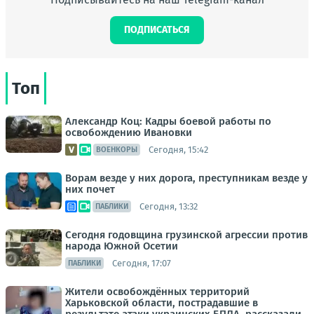
ПОДПИСАТЬСЯ
Топ
Александр Коц: Кадры боевой работы по
освобождению Ивановки
Сегодня, 15:42
ВОЕНКОРЫ
Ворам везде у них дорога, преступникам везде у
них почет
Сегодня, 13:32
ПАБЛИКИ
Сегодня годовщина грузинской агрессии против
народа Южной Осетии
Сегодня, 17:07
ПАБЛИКИ
Жители освобождённых территорий
Харьковской области, пострадавшие в