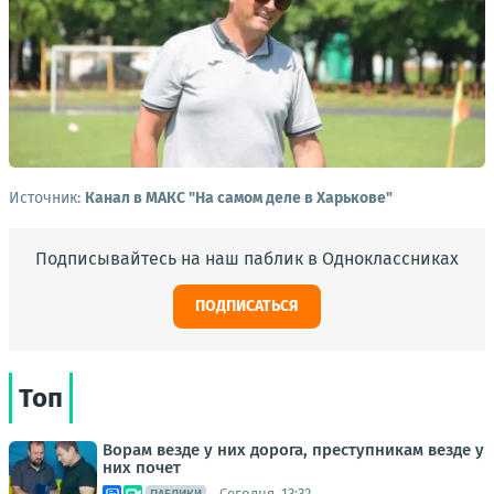
Источник:
Канал в МАКС "На самом деле в Харькове"
Подписывайтесь на наш паблик в Одноклассниках
ПОДПИСАТЬСЯ
Топ
Ворам везде у них дорога, преступникам везде у
них почет
Сегодня, 13:32