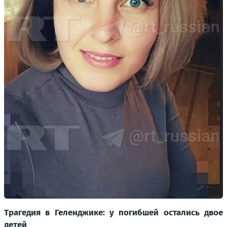
Трагедия в Геленджике: у погибшей остались двое
детей