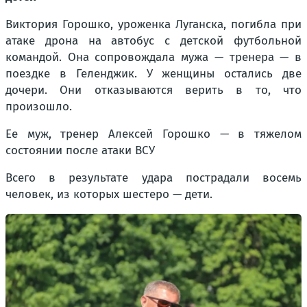
Виктория Горошко, уроженка Луганска, погибла при
атаке дрона на автобус с детской футбольной
командой. Она сопровождала мужа — тренера — в
поездке в Геленджик. У женщины остались две
дочери. Они отказываются верить в то, что
произошло.
Ее муж, тренер Алексей Горошко — в тяжелом
состоянии после атаки ВСУ
Всего в результате удара пострадали восемь
человек, из которых шестеро — дети.