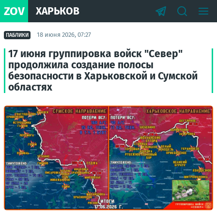
ZOV
ХАРЬКОВ
18 июня 2026, 07:27
ПАБЛИКИ
17 июня группировка войск "Север"
продолжила создание полосы
безопасности в Харьковской и Сумской
областях