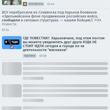
07:45
ВОЕНКОРЫ
ВСУ перебросили из Славянска под Харьков боевиков
«Эдельвейса»на фоне продвижения российских войск,
сообщили
в силовых структурах. — нашим бойцам//
РИА
Новости
07:24
ГДЕ ПОВЕСТКИ?. Харьковчане, под этим постом
вы можете уведомлять друг друга КУДА НЕ
СТОИТ ИДТИ сегодня в городе из-за
деятельности "мясников"
07:09
ПАБЛИКИ