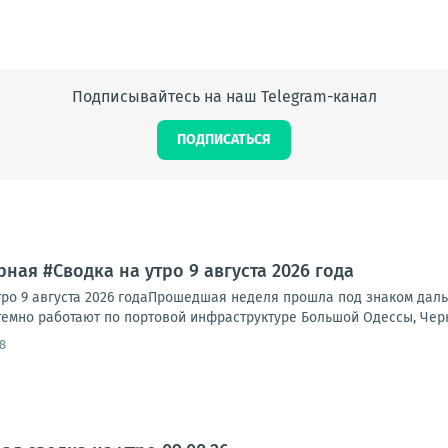
Подписывайтесь на наш Telegram-канал
ПОДПИСАТЬСЯ
ная #Сводка на утро 9 августа 2026 года
тро 9 августа 2026 годаПрошедшая неделя прошла под знаком да
темно работают по портовой инфраструктуре Большой Одессы, Черн
8