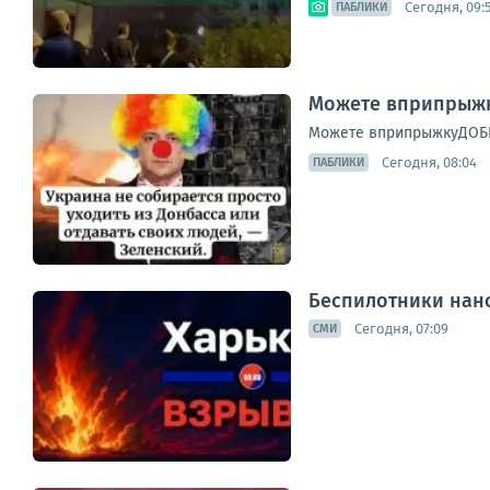
Сегодня, 09:
ПАБЛИКИ
Можете вприпрыжк
Можете вприпрыжкуДОБ
Сегодня, 08:04
ПАБЛИКИ
Беспилотники нано
Сегодня, 07:09
СМИ