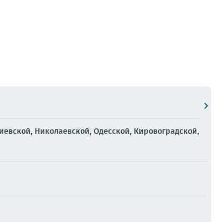
иевской, Николаевской, Одесской, Кировоградской,