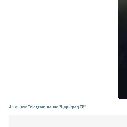
Источник:
Telegram-канал "Царьград ТВ"