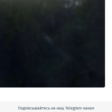
Подписывайтесь на наш Telegram-канал