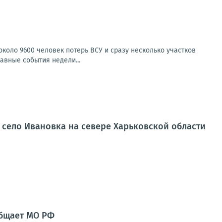
коло 9600 человек потерь ВСУ и сразу несколько участков
авные события недели...
 село Ивановка на севере Харьковской области
общает МО РФ