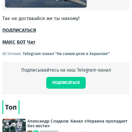
Так не доставайся же ты никому!
ПОДПИСАТЬСЯ
МАКС
БОТ
Чат
Источник:
Telegram-канал "На самом деле в Харькове"
Подписывайтесь на наш Telegram-канал
ПОДПИСАТЬСЯ
Топ
Александр Сладков: Канал «Украина пропадает
без вести»