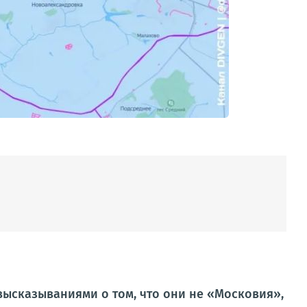
высказываниями о том, что они не «Московия»,