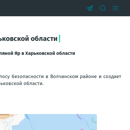
ьковской области
ляной Яр в Харьковской области
осу безопасности в Волчанском районе и создает
ьковской области.