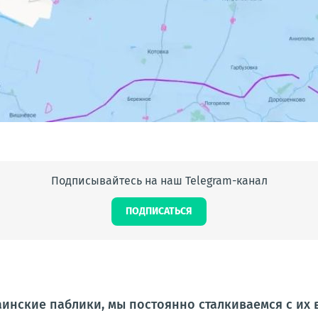
Подписывайтесь на наш Telegram-канал
ПОДПИСАТЬСЯ
аинские паблики, мы постоянно сталкиваемся с их 