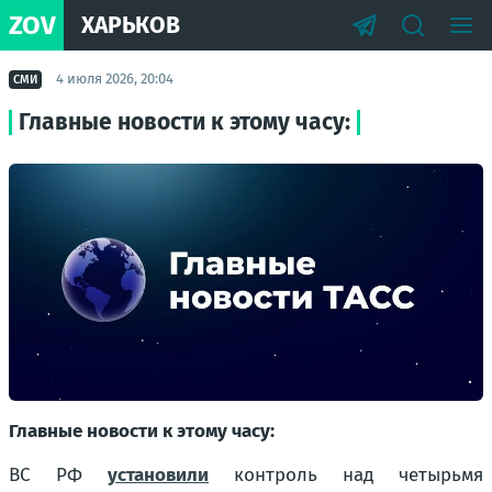
ZOV
ХАРЬКОВ
4 июля 2026, 20:04
СМИ
Главные новости к этому часу:
Главные новости к этому часу:
ВС РФ
установили
контроль над четырьмя