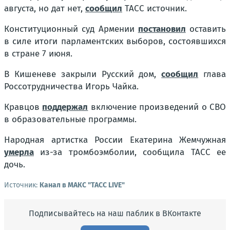
августа, но дат нет,
сообщил
ТАСС источник.
Конституционный суд Армении
постановил
оставить
в силе итоги парламентских выборов, состоявшихся
в стране 7 июня.
В Кишеневе закрыли Русский дом,
сообщил
глава
Россотрудничества Игорь Чайка.
Кравцов
поддержал
включение произведений о СВО
в образовательные программы.
Народная артистка России Екатерина Жемчужная
умерла
из-за тромбоэмболии, сообщила ТАСС ее
дочь.
Источник:
Канал в МАКС "ТАСС LIVE"
Подписывайтесь на наш паблик в ВКонтакте