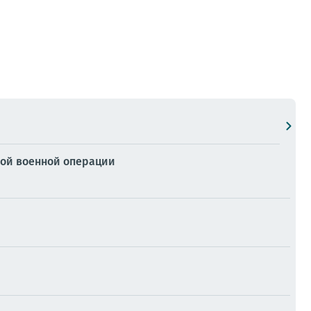
ой военной операции