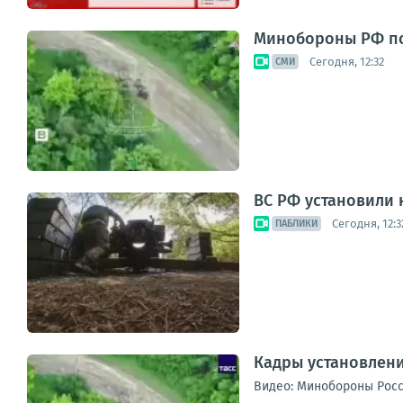
Минобороны РФ по
Сегодня, 12:32
СМИ
ВС РФ установили
Сегодня, 12:3
ПАБЛИКИ
Кадры установлени
Видео: Минобороны Рос