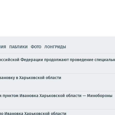
НИЯ
ПАБЛИКИ
ФОТО
ЛОНГРИДЫ
оссийской Федерации продолжают проведение специальн
ановку в Харьковской области
ым пунктом Ивановка Харьковской области — Минобороны
ло Ивановка Харьковской области