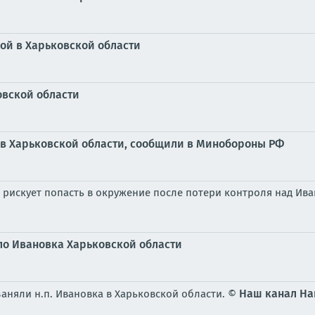
ой в Харьковской области
овской области
 в Харьковской области, сообщили в Минобороны РФ
а рискует попасть в окружение после потери контроля над Ив
ло Ивановка Харьковской области
Наш канал
На
аняли н.п. Ивановка в Харьковской области. ©