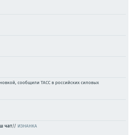
ановкой, сообщили ТАСС в российских силовых
ш чат
//
ИЗНАНКА