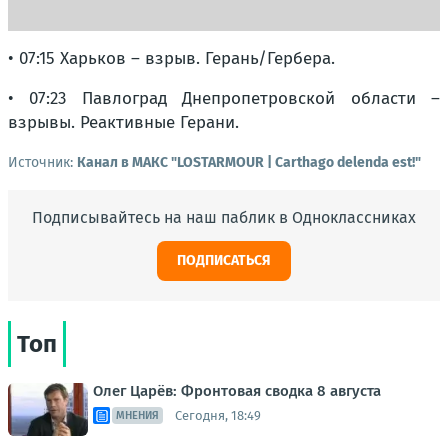
• 07:15 Харьков – взрыв. Герань/Гербера.
• 07:23 Павлоград Днепропетровской области –
взрывы. Реактивные Герани.
Источник:
Канал в МАКС "LOSTARMOUR | Carthago delenda est!"
Подписывайтесь на наш паблик в Одноклассниках
ПОДПИСАТЬСЯ
Топ
Олег Царёв: Фронтовая сводка 8 августа
Сегодня, 18:49
МНЕНИЯ