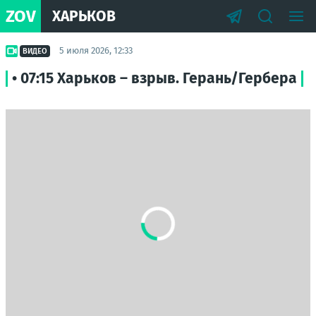
ZOV
ХАРЬКОВ
5 июля 2026, 12:33
ВИДЕО
• 07:15 Харьков – взрыв. Герань/Гербера