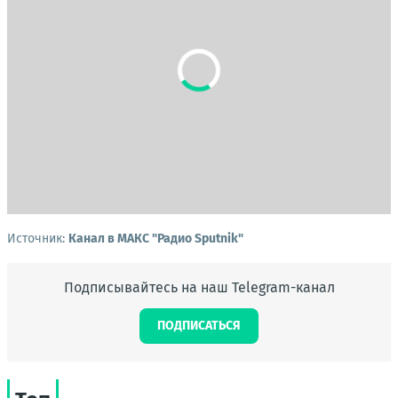
Источник:
Канал в МАКС "Радио Sputnik"
Подписывайтесь на наш Telegram-канал
ПОДПИСАТЬСЯ