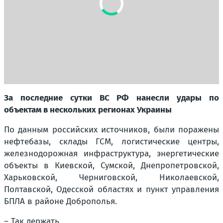
За последние сутки ВС РФ нанесли удары по
объектам в нескольких регионах Украины
По данным российских источников, были поражены
нефтебазы, склады ГСМ, логистические центры,
железнодорожная инфраструктура, энергетические
объекты в Киевской, Сумской, Днепропетровской,
Харьковской, Черниговской, Николаевской,
Полтавской, Одесской областях и пункт управления
БПЛА в районе Доброполья.
–
Так держать