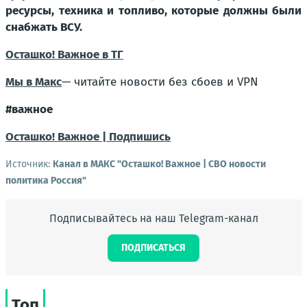
ресурсы, техника и топливо, которые должны были
снабжать ВСУ.
Осташко! Важное в ТГ
Мы в Макс
— читайте новости без сбоев и VPN
#важное
Осташко! Важное | Подпишись
Источник:
Канал в МАКС "Осташко! Важное | СВО новости
политика Россия"
Подписывайтесь на наш Telegram-канал
ПОДПИСАТЬСЯ
Топ