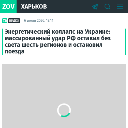
ZOV
ХАРЬКОВ
6 июля 2026, 13:11
ВИДЕО
Энергетический коллапс на Украине:
массированный удар РФ оставил без
света шесть регионов и остановил
поезда