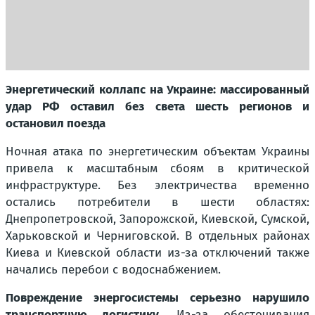
Энергетический коллапс на Украине: массированный
удар РФ оставил без света шесть регионов и
остановил поезда
Ночная атака по энергетическим объектам Украины
привела к масштабным сбоям в критической
инфраструктуре. Без электричества временно
остались потребители в шести областях:
Днепропетровской, Запорожской, Киевской, Сумской,
Харьковской и Черниговской. В отдельных районах
Киева и Киевской области из-за отключений также
начались перебои с водоснабжением.
Повреждение энергосистемы серьезно нарушило
транспортную логистику.
Из-за обесточивания