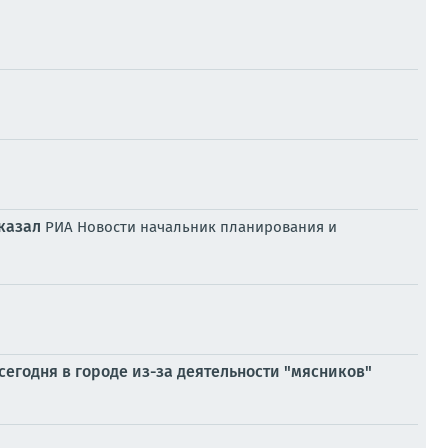
казал
РИА Новости начальник планирования и
сегодня в городе из-за деятельности "мясников"