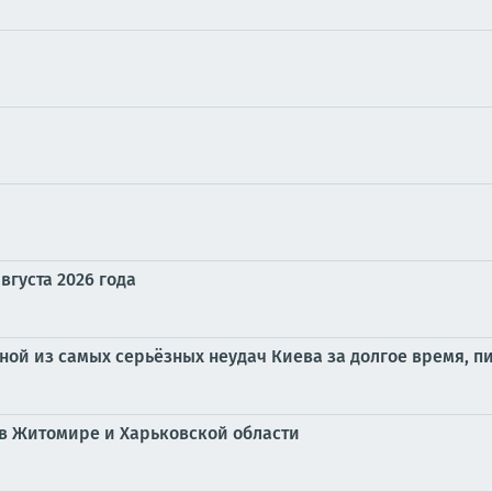
вгуста 2026 года
ной из самых серьёзных неудач Киева за долгое время, пи
в Житомире и Харьковской области