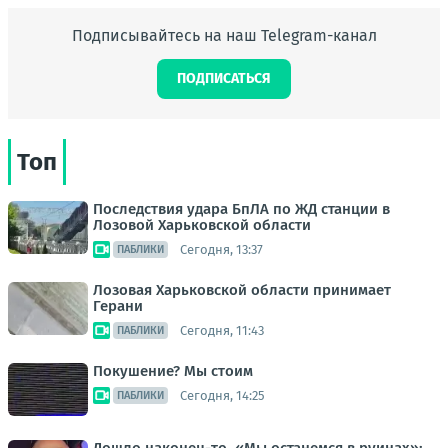
Подписывайтесь на наш Telegram-канал
ПОДПИСАТЬСЯ
Топ
Последствия удара БпЛА по ЖД станции в
Лозовой Харьковской области
Сегодня, 13:37
ПАБЛИКИ
Лозовая Харьковской области принимает
Герани
Сегодня, 11:43
ПАБЛИКИ
Покушение? Мы стоим
Сегодня, 14:25
ПАБЛИКИ