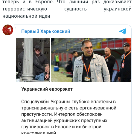
теперь и в Европе. Что лишний раз доказывает
террористическую сущность украинской
национальной идеи