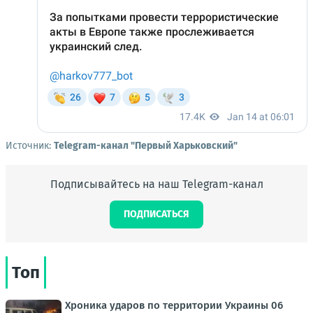
Источник:
Telegram-канал "Первый Харьковский"
Подписывайтесь на наш Telegram-канал
ПОДПИСАТЬСЯ
Топ
Хроника ударов по территории Украины 06