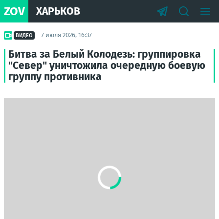
ZOV
ХАРЬКОВ
7 июля 2026, 16:37
ВИДЕО
Битва за Белый Колодезь: группировка
"Север" уничтожила очередную боевую
группу противника