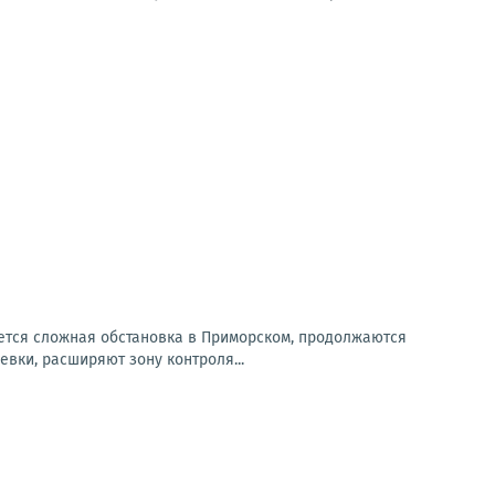
ется сложная обстановка в Приморском, продолжаются
вки, расширяют зону контроля...