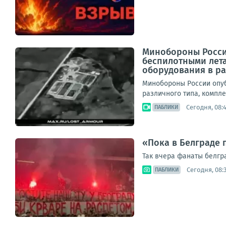
Минобороны Росси
беспилотными лет
оборудования в рай
Минобороны России опуб
различного типа, компле
Сегодня, 08:
ПАБЛИКИ
«Пока в Белграде 
Так вчера фанаты белгр
Сегодня, 08:
ПАБЛИКИ