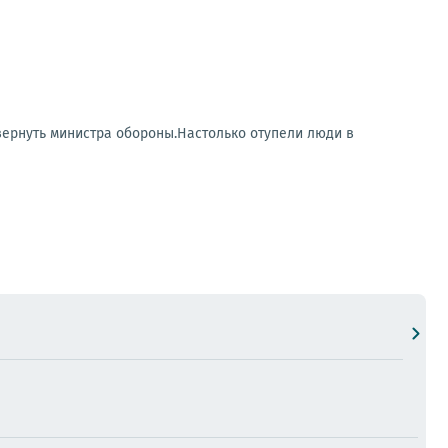
 вернуть министра обороны.Настолько отупели люди в