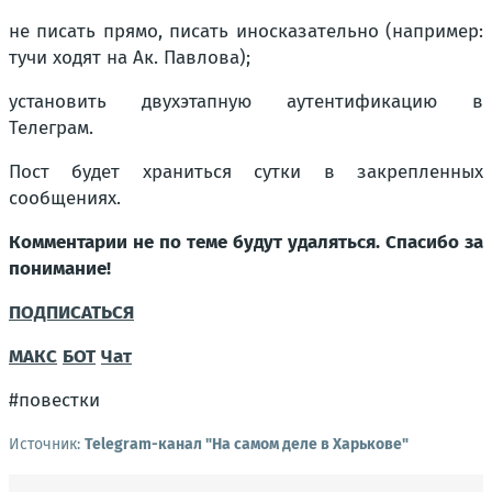
не писать прямо, писать иносказательно (например:
тучи ходят на Ак. Павлова);
установить двухэтапную аутентификацию в
Телеграм.
Пост будет храниться сутки в закрепленных
сообщениях.
Комментарии не по теме будут удаляться. Спасибо за
понимание!
ПОДПИСАТЬСЯ
МАКС
БОТ
Чат
#повестки
Источник:
Telegram-канал "На самом деле в Харькове"