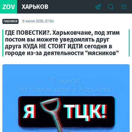
ZOV
ХАРЬКОВ
8 июля 2026, 07:04
ПАБЛИКИ
ГДЕ ПОВЕСТКИ?. Харьковчане, под этим
постом вы можете уведомлять друг
друга КУДА НЕ СТОИТ ИДТИ сегодня в
городе из-за деятельности "мясников"