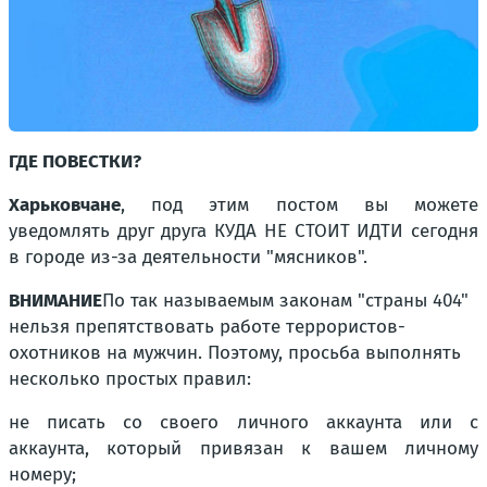
ГДЕ ПОВЕСТКИ?
Харьковчане
, под этим постом вы можете
уведомлять друг друга КУДА НЕ СТОИТ ИДТИ сегодня
в городе из-за деятельности "мясников".
ВНИМАНИЕ
По так называемым законам "страны 404"
нельзя препятствовать работе террористов-
охотников на мужчин. Поэтому, просьба выполнять
несколько простых правил:
не писать со своего личного аккаунта или с
аккаунта, который привязан к вашем личному
номеру;