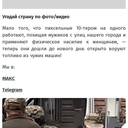
Угадай страну по фото/видео
Мало того, что пиксельные 10-тером на одного
работают, похищая мужиков с улиц нашего города и
применяют физическое насилие к женщинам, —
теперь они дошли до нового дна: открыто воруют
топливо из чужих машин!
Мы в:
МАКС
Тelegram