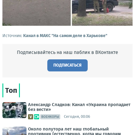
Источник:
Канал в МАКС "На самом деле в Харькове"
Подписывайтесь на наш паблик в ВКонтакте
ПОДПИСАТЬСЯ
Топ
Александр Сладков: Канал «Украина пропадает
без вести»
Сегодня, 00:06
ВОЕНКОРЫ
Около полутора лет наш глобальный
противник (естественно, когда мы говорим