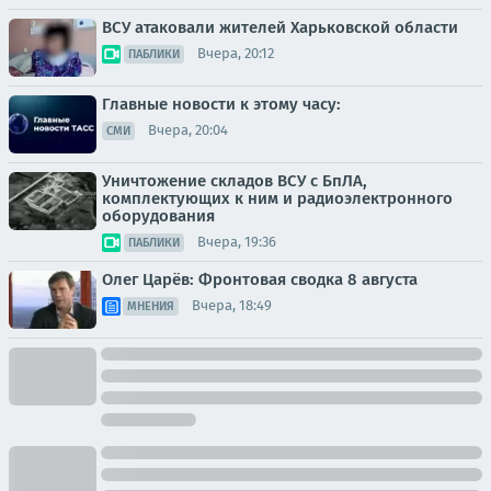
ВСУ атаковали жителей Харьковской области
Вчера, 20:12
ПАБЛИКИ
Главные новости к этому часу:
Вчера, 20:04
СМИ
Уничтожение складов ВСУ с БпЛА,
комплектующих к ним и радиоэлектронного
оборудования
Вчера, 19:36
ПАБЛИКИ
Олег Царёв: Фронтовая сводка 8 августа
Вчера, 18:49
МНЕНИЯ