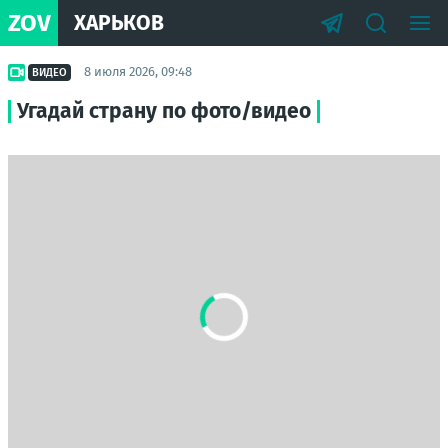
ZOV
ХАРЬКОВ
8 июля 2026, 09:48
ВИДЕО
Угадай страну по фото/видео