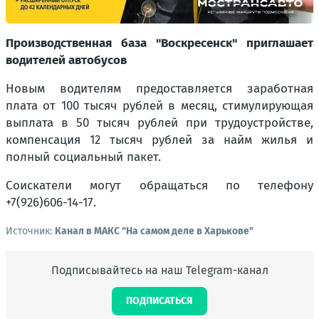
Производственная база "Воскресенск" приглашает
водителей автобусов
Новым водителям предоставляется заработная
плата от 100 тысяч рублей в месяц, стимулирующая
выплата в 50 тысяч рублей при трудоустройстве,
компенсация 12 тысяч рублей за найм жилья и
полный социальный пакет.
Соискатели могут обращаться по телефону
+7(926)606-14-17.
Источник:
Канал в МАКС "На самом деле в Харькове"
Подписывайтесь на наш Telegram-канал
ПОДПИСАТЬСЯ