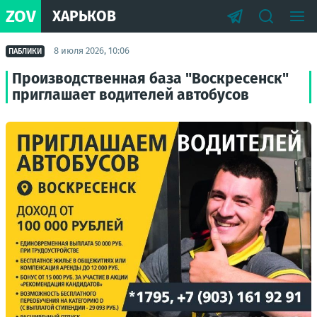
ZOV
ХАРЬКОВ
8 июля 2026, 10:06
ПАБЛИКИ
Производственная база "Воскресенск"
приглашает водителей автобусов