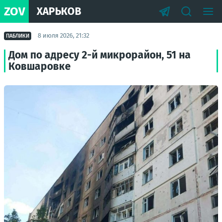
ZOV
ХАРЬКОВ
8 июля 2026, 21:32
ПАБЛИКИ
Дом по адресу 2-й микрорайон, 51 на
Ковшаровке