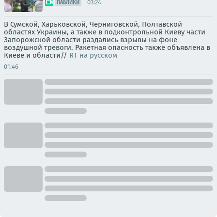
03:24
ПАБЛИКИ
В Сумской, Харьковской, Черниговской, Полтавской
областях Украины, а также в подконтрольной Киеву части
Запорожской области раздались взрывы на фоне
воздушной тревоги. Ракетная опасность также объявлена в
Киеве и области//
RT на русском
01:46