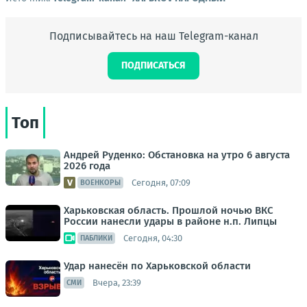
Подписывайтесь на наш Telegram-канал
ПОДПИСАТЬСЯ
Топ
Андрей Руденко: Обстановка на утро 6 августа
2026 года
Сегодня, 07:09
ВОЕНКОРЫ
Харьковская область. Прошлой ночью ВКС
России нанесли удары в районе н.п. Липцы
Сегодня, 04:30
ПАБЛИКИ
Удар нанесён по Харьковской области
Вчера, 23:39
СМИ