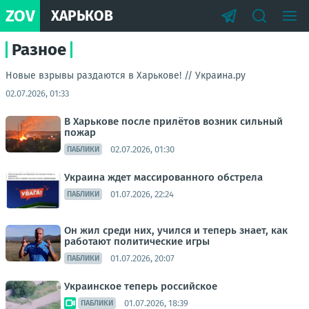
ZOV
ХАРЬКОВ
Разное
Новые взрывы раздаются в Харькове! //
Украина.ру
02.07.2026, 01:33
В Харькове после прилётов возник сильный
пожар
02.07.2026, 01:30
ПАБЛИКИ
Украина ждет массированного обстрела
01.07.2026, 22:24
ПАБЛИКИ
Он жил среди них, учился и теперь знает, как
работают политические игры
01.07.2026, 20:07
ПАБЛИКИ
Украинское теперь российское
01.07.2026, 18:39
ПАБЛИКИ