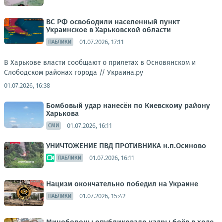
ВС РФ освободили населенный пункт
Украинское в Харьковской области
01.07.2026, 17:11
ПАБЛИКИ
В Харькове власти сообщают о прилетах в Основянском и
Слободском районах города //
Украина.ру
01.07.2026, 16:38
Бомбовый удар нанесён по Киевскому району
Харькова
01.07.2026, 16:11
СМИ
УНИЧТОЖЕНИЕ ПВД ПРОТИВНИКА н.п.Осиново
01.07.2026, 16:11
ПАБЛИКИ
Нацизм окончательно победил на Украине
01.07.2026, 15:42
ПАБЛИКИ