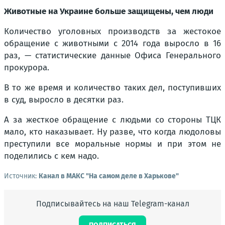
Животные на Украине больше защищены, чем люди
Количество уголовных производств за жестокое
обращение с животными с 2014 года выросло в 16
раз, — статистические данные Офиса Генерального
прокурора.
В то же время и количество таких дел, поступивших
в суд, выросло в десятки раз.
А за жесткое обращение с людьми со стороны ТЦК
мало, кто наказывает. Ну разве, что когда людоловы
преступили все моральные нормы и при этом не
поделились с кем надо.
Источник:
Канал в МАКС "На самом деле в Харькове"
Подписывайтесь на наш Telegram-канал