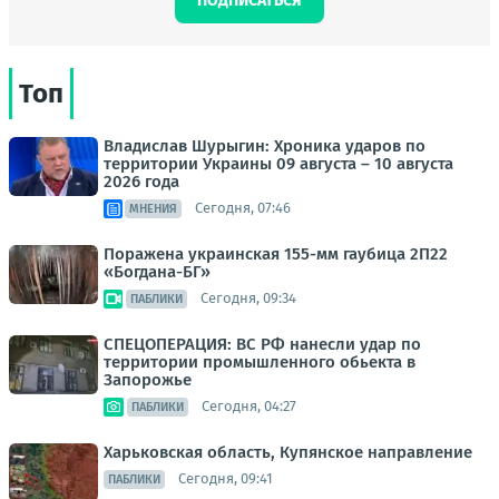
ПОДПИСАТЬСЯ
Топ
Владислав Шурыгин: Хроника ударов по
территории Украины 09 августа – 10 августа
2026 года
Сегодня, 07:46
МНЕНИЯ
Поражена украинская 155-мм гаубица 2П22
«Богдана-БГ»
Сегодня, 09:34
ПАБЛИКИ
СПЕЦОПЕРАЦИЯ: ВС РФ нанесли удар по
территории промышленного обьекта в
Запорожье
Сегодня, 04:27
ПАБЛИКИ
Харьковская область, Купянское направление
Сегодня, 09:41
ПАБЛИКИ