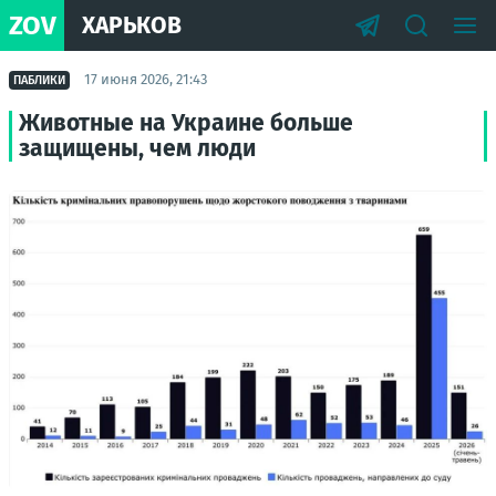
ZOV
ХАРЬКОВ
17 июня 2026, 21:43
ПАБЛИКИ
Животные на Украине больше
защищены, чем люди